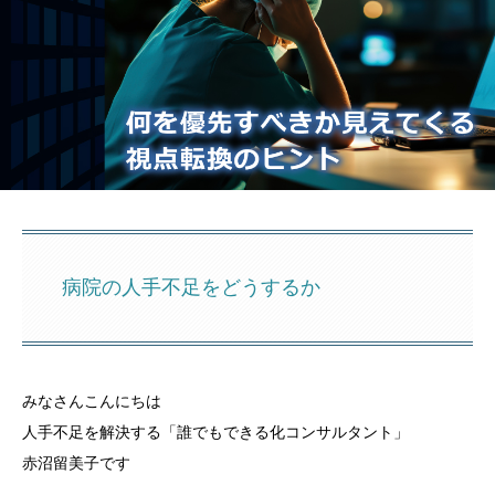
病院の人手不足をどうするか
みなさんこんにちは
人手不足を解決する「誰でもできる化コンサルタント」
赤沼留美子です