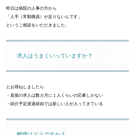
昨日は病院の人事の方から
「人手（常勤職員）が足りないんです」
というご相談をいただきました。
求人はうまくいっていますか？
とお尋ねしましたら
・直接の求人は数カ月に１人くらいの応募しかない
・紹介予定派遣経由では新しい人が入ってきている
離職はどうですか？