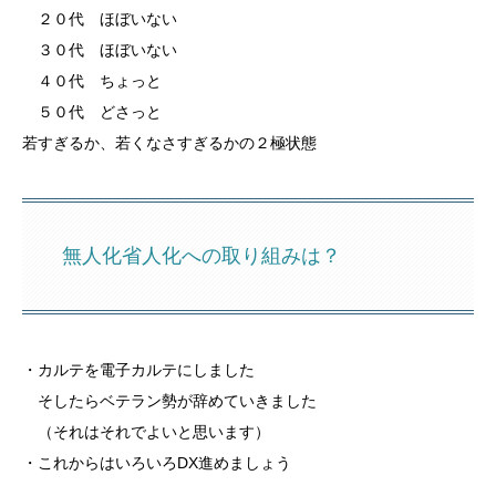
２０代 ほぼいない
３０代 ほぼいない
４０代 ちょっと
５０代 どさっと
若すぎるか、若くなさすぎるかの２極状態
無人化省人化への取り組みは？
・カルテを電子カルテにしました
そしたらベテラン勢が辞めていきました
（それはそれでよいと思います）
・これからはいろいろDX進めましょう