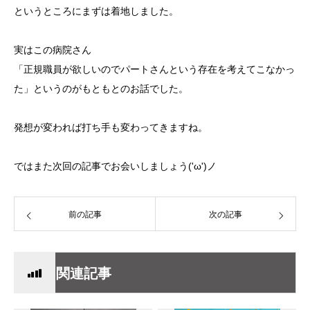
というところにまずは着地しました。
実はこの病院さん
「正規職員が欲しいのでパートさんという存在を考えてこなかっ
た」というのがもともとのお話でした。
発想が変われば打ち手も変わってきますね。
ではまた次回の記事でお会いしましょう('ω')ノ
前の記事
次の記事
関連記事