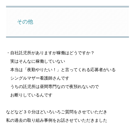
その他
・自社託児所がありますが稼働はどうですか？
実はそんなに稼働していない
本当は「夜勤やりたい！」と言ってくれる応募者がいる
シングルマザー看護師さんです
うちの託児所は昼間専門なので夜預れないので
お断りしているんです
などなど３０分ほどいろいろご質問をさせていただき
私の過去の取り組み事例をお話させていただきました