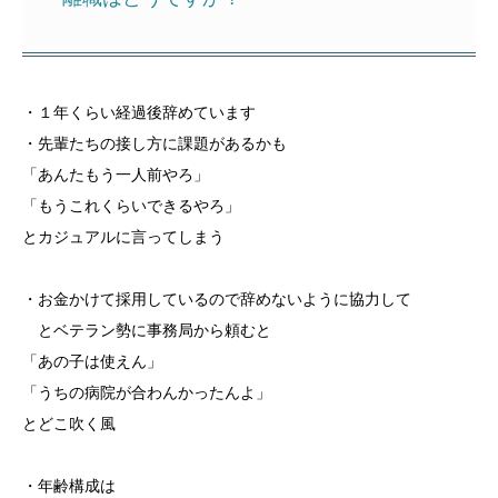
・１年くらい経過後辞めています
・先輩たちの接し方に課題があるかも
「あんたもう一人前やろ」
「もうこれくらいできるやろ」
とカジュアルに言ってしまう
・お金かけて採用しているので辞めないように協力して
とベテラン勢に事務局から頼むと
「あの子は使えん」
「うちの病院が合わんかったんよ」
とどこ吹く風
・年齢構成は